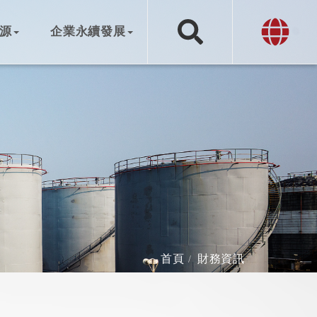
源
企業永續發展
首頁
財務資訊