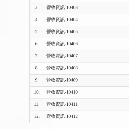
3.
營收資訊-10403
4.
營收資訊-10404
5.
營收資訊-10405
6.
營收資訊-10406
7.
營收資訊-10407
8.
營收資訊-10408
9.
營收資訊-10409
10.
營收資訊-10410
11.
營收資訊-10411
12.
營收資訊-10412