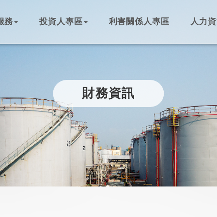
服務
投資人專區
利害關係人專區
人力資
財務資訊