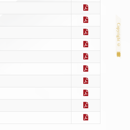
Copyright © 匯僑股份有限公司