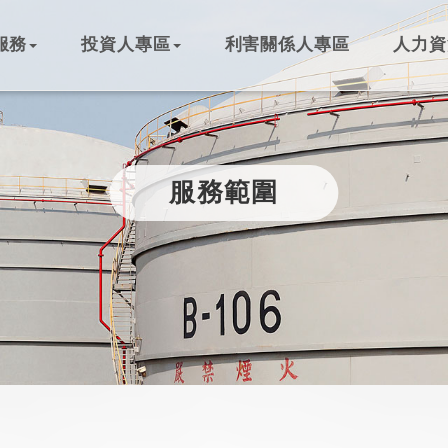
服務
投資人專區
利害關係人專區
人力資
服務範圍