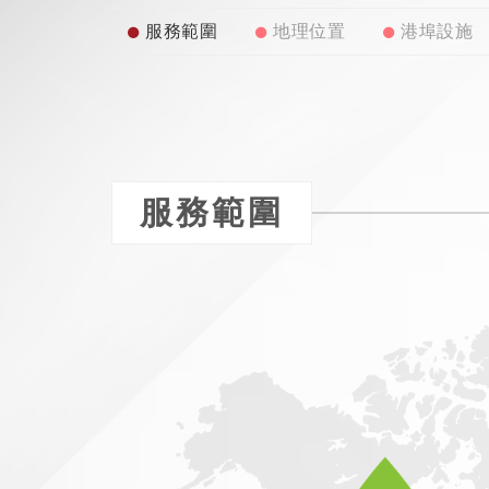
服務範圍
地理位置
港埠設施
服務範圍