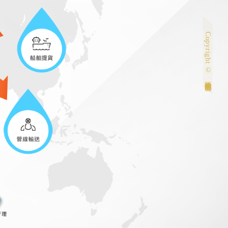
Copyright © 匯僑股份有限公司