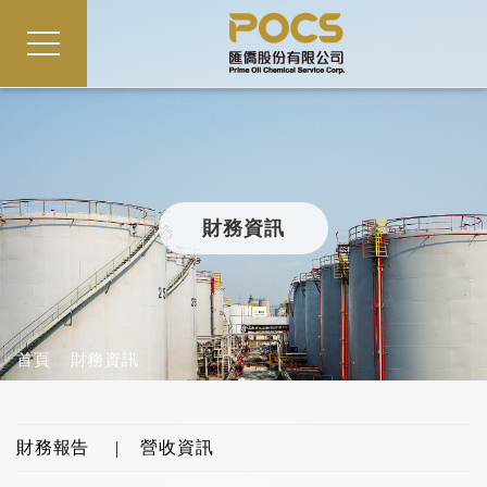
財務資訊
首頁
財務資訊
財務報告
營收資訊