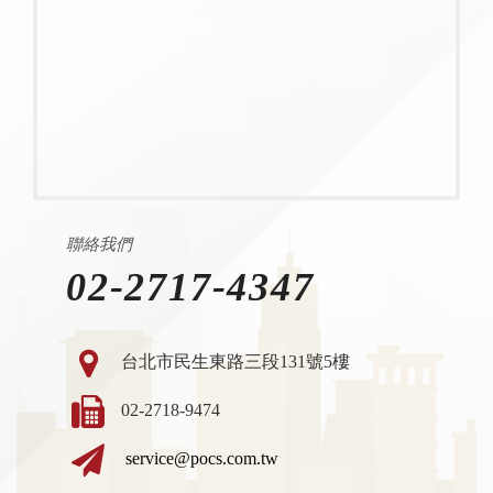
聯絡我們
02-2717-4347
台北市民生東路三段131號5樓
02-2718-9474
service@pocs.com.tw