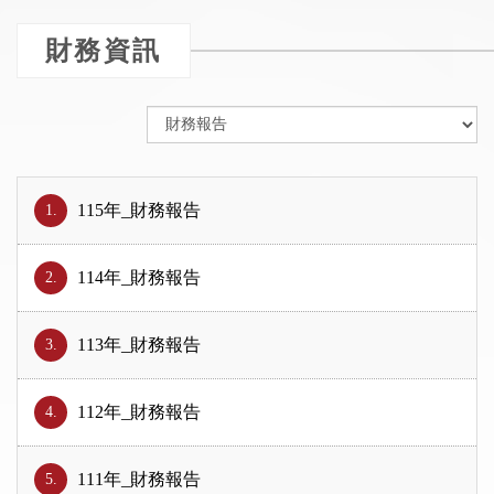
財務資訊
115年_財務報告
1.
114年_財務報告
2.
113年_財務報告
3.
112年_財務報告
4.
111年_財務報告
5.