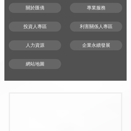
關於匯僑
專業服務
投資人專區
利害關係人專區
人力資源
企業永續發展
網站地圖