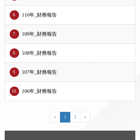
110年_財務報告
6.
109年_財務報告
7.
108年_財務報告
8.
107年_財務報告
9.
106年_財務報告
10.
«
1
2
»