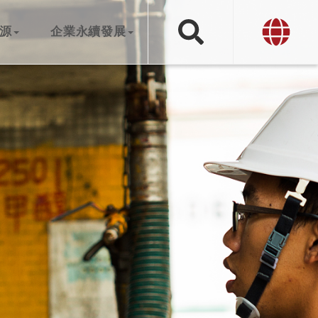
源
企業永續發展