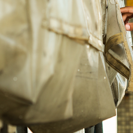
的理念提供客戶全方位、高品質的倉儲