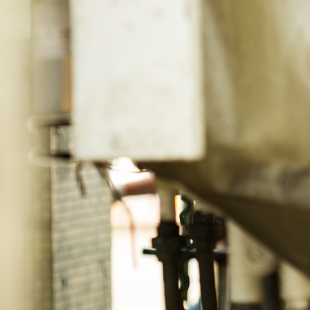
化油槽事業處以創新
與解決方案為使命。