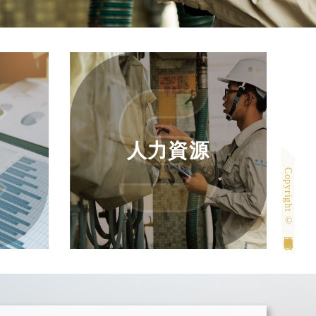
人力資源
Copyright © 匯僑股份有限公司