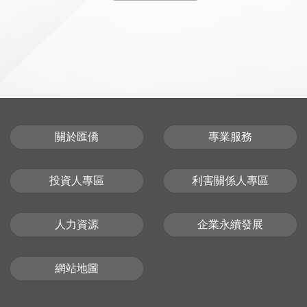
關於匯僑
專業服務
投資人專區
利害關係人專區
人力資源
企業永續發展
網站地圖