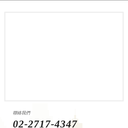
聯絡我們
02-2717-4347